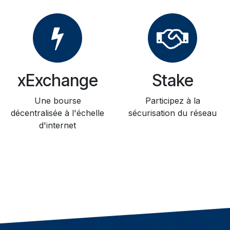
xExchange
Stake
Une bourse
Participez à la
décentralisée à l'échelle
sécurisation du réseau
d'internet