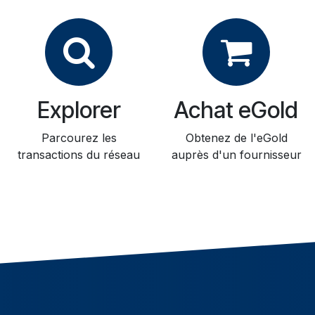
Explorer
Achat eGold
Parcourez les
Obtenez de l'eGold
transactions du réseau
auprès d'un fournisseur