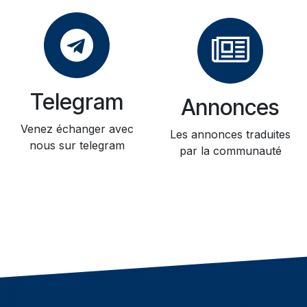
Telegram
Annonces
Venez échanger avec
Les annonces traduites
nous sur telegram
par la communauté