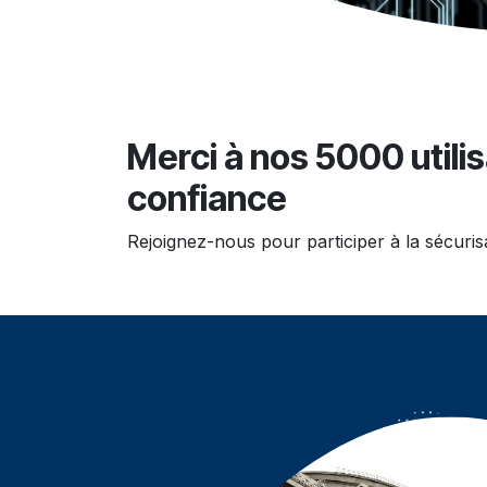
Merci à nos 5000 utilis
confiance
Rejoignez-nous pour participer à la sécuri