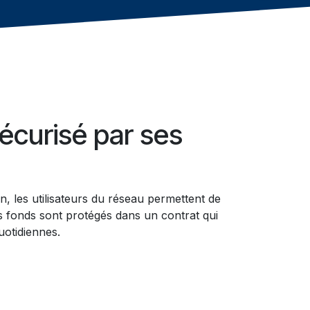
écurisé par ses
on, les utilisateurs du réseau permettent de
s fonds sont protégés dans un contrat qui
otidiennes.