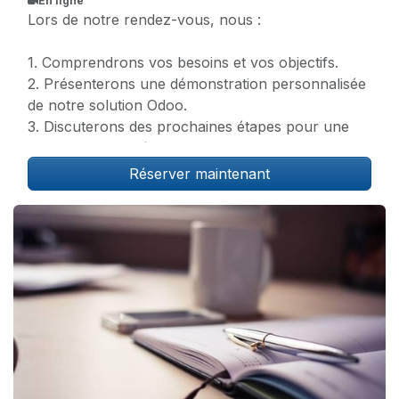
En ligne
Lors de notre rendez-vous, nous :
1. Comprendrons vos besoins et vos objectifs.
2. Présenterons une démonstration personnalisée
de notre solution Odoo.
3. Discuterons des prochaines étapes pour une
mise en œuvre réussie.
Réserver maintenant