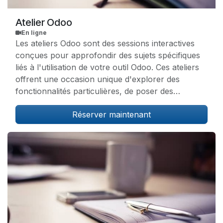
Atelier Odoo
En ligne
Les ateliers Odoo sont des sessions interactives
conçues pour approfondir des sujets spécifiques
liés à l'utilisation de votre outil Odoo. Ces ateliers
offrent une occasion unique d'explorer des
fonctionnalités particulières, de poser des
questions et d'obtenir des conseils pratiques pour
Réserver maintenant
optimiser votre utilisation de la plateforme.