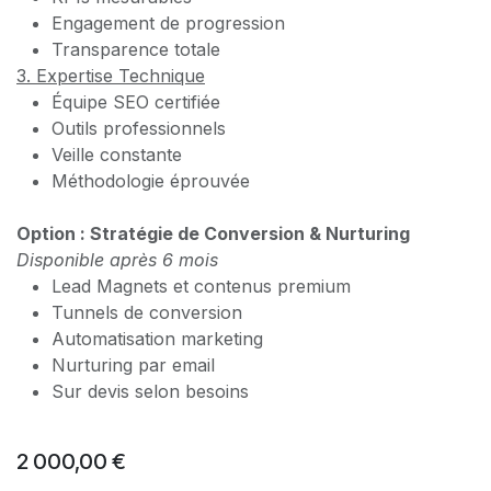
Engagement de progression
Transparence totale
3. Expertise Technique
Équipe SEO certifiée
Outils professionnels
Veille constante
Méthodologie éprouvée
Option : Stratégie de Conversion & Nurturing
Disponible après 6 mois
Lead Magnets et contenus premium
Tunnels de conversion
Automatisation marketing
Nurturing par email
Sur devis selon besoins
2 000,00
€