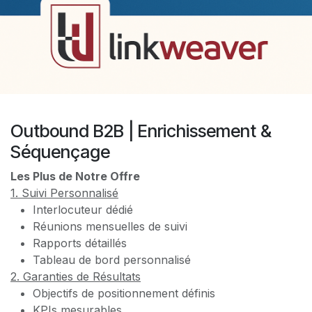
Outbound B2B | Enrichissement &
Séquençage
Les Plus de Notre Offre
1. Suivi Personnalisé
Interlocuteur dédié
Réunions mensuelles de suivi
Rapports détaillés
Tableau de bord personnalisé
2. Garanties de Résultats
Objectifs de positionnement définis
KPIs mesurables