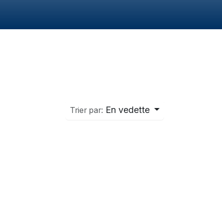
En vedette
Trier par: